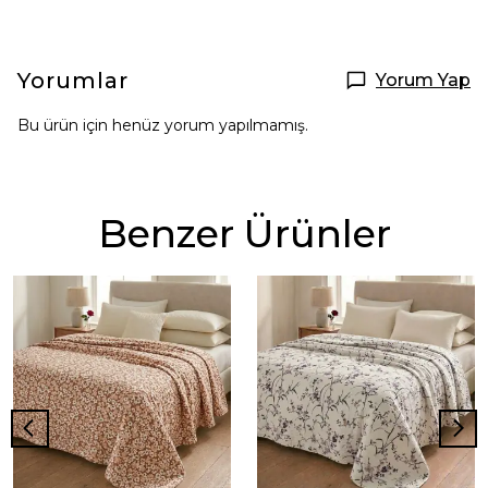
Yorumlar
Yorum Yap
Bu ürün için henüz yorum yapılmamış.
Benzer Ürünler