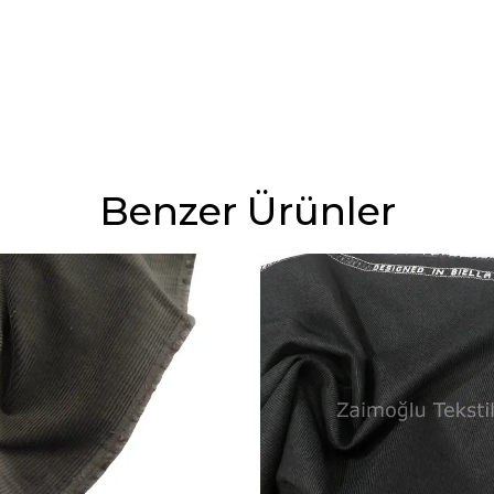
Benzer Ürünler