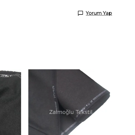
Yorum Yap