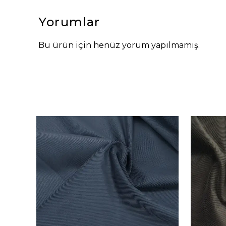
Yorumlar
Bu ürün için henüz yorum yapılmamış.