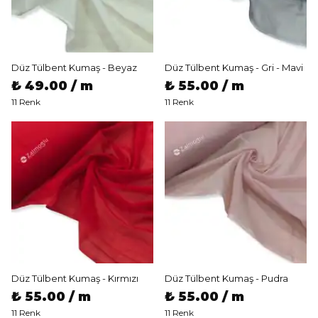
Düz Tülbent Kumaş - Beyaz
Düz Tülbent Kumaş - Gri - Mavi
₺ 49.00 / m
₺ 55.00 / m
11 Renk
11 Renk
Düz Tülbent Kumaş - Kırmızı
Düz Tülbent Kumaş - Pudra
₺ 55.00 / m
₺ 55.00 / m
11 Renk
11 Renk