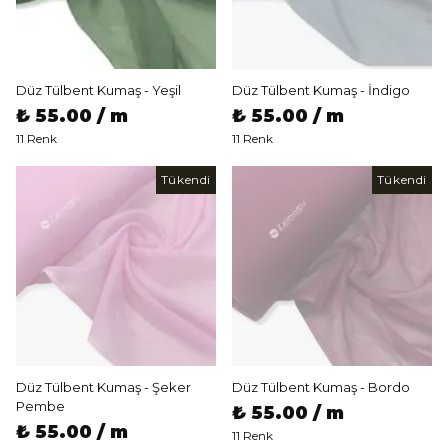
Düz Tülbent Kumaş - Yeşil
Düz Tülbent Kumaş - İndigo
₺ 55.00 / m
₺ 55.00 / m
11 Renk
11 Renk
Tükendi
Tükendi
Düz Tülbent Kumaş - Şeker
Düz Tülbent Kumaş - Bordo
Pembe
₺ 55.00 / m
₺ 55.00 / m
11 Renk