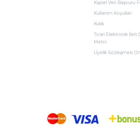
Kişisel Veri Başvuru
Kullanım Koşulları
Kvkk
Ticari Elektronik İleti
Metni
Üyelik Sözleşmesi O