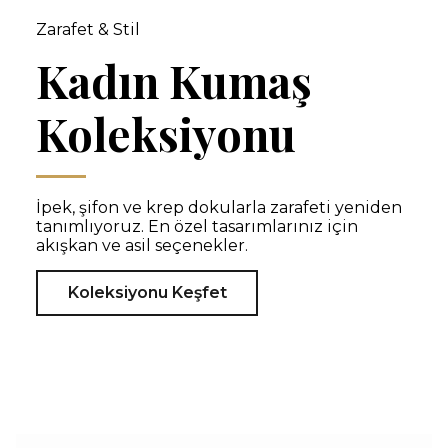
Zarafet & Stil
Kadın Kumaş
Koleksiyonu
İpek, şifon ve krep dokularla zarafeti yeniden
tanımlıyoruz. En özel tasarımlarınız için
akışkan ve asil seçenekler.
Koleksiyonu Keşfet