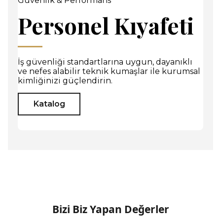
Güvenlik & Performans
Personel Kıyafeti
İş güvenliği standartlarına uygun, dayanıklı
ve nefes alabilir teknik kumaşlar ile kurumsal
kimliğinizi güçlendirin.
Katalog
Bizi Biz Yapan Değerler