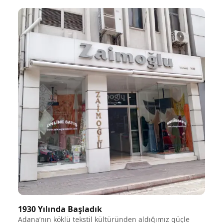
1930 Yılında Başladık
Adana’nın köklü tekstil kültüründen aldığımız güçle