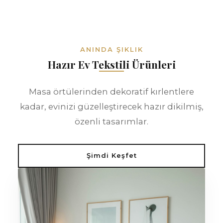
ANINDA ŞIKLIK
Hazır Ev Tekstili Ürünleri
Masa örtülerinden dekoratif kırlentlere
kadar, evinizi güzelleştirecek hazır dikilmiş,
özenli tasarımlar.
Şimdi Keşfet