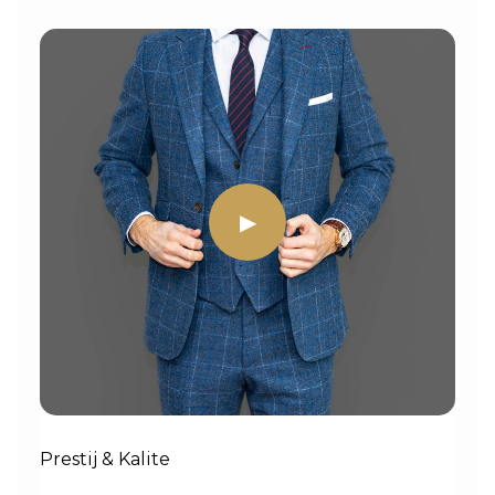
▶
Prestij & Kalite