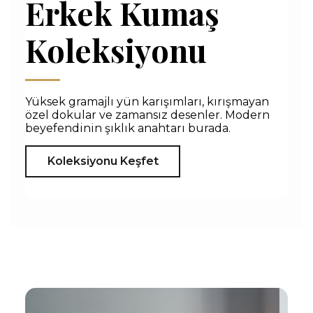
Erkek Kumaş
Koleksiyonu
Yüksek gramajlı yün karışımları, kırışmayan
özel dokular ve zamansız desenler. Modern
beyefendinin şıklık anahtarı burada.
Koleksiyonu Keşfet