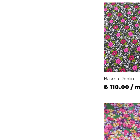
Basma Poplin
₺ 110.00 / 