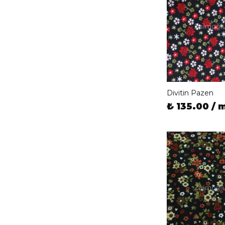
Divitin Pazen
₺ 135.00 / 