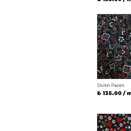
Divitin Pazen
₺ 135.00 / 