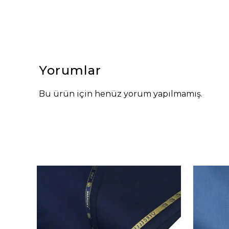
Yorumlar
Bu ürün için henüz yorum yapılmamış.