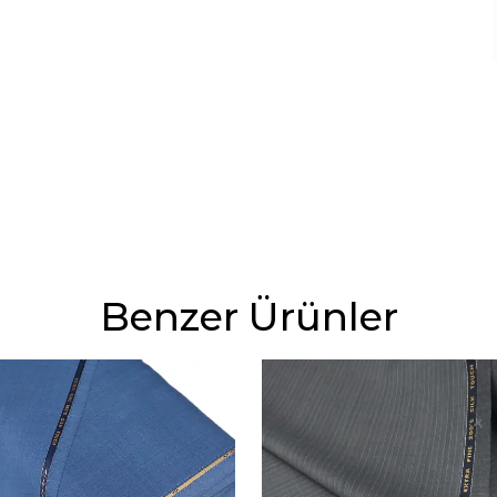
Benzer Ürünler