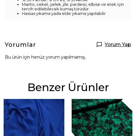
Manto, ceket, yelek, jile, pardesü, elbise ve etek için
tercih edilebilecek kumaş türüdür.
Hassas yıkama yada elde yıkama yapılabilir
Yorumlar
Yorum Yap
Bu ürün için henüz yorum yapılmamış.
Benzer Ürünler