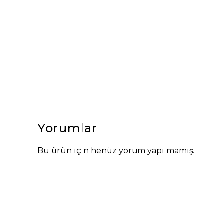
Yorumlar
Bu ürün için henüz yorum yapılmamış.