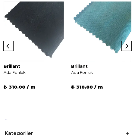
Brillant
Brillant
Ada Fonluk
Ada Fonluk
₺ 310.00 / m
₺ 310.00 / m
Kategoriler