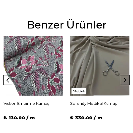
Benzer Ürünler
Viskon Empirme Kumaş
Serenity Medikal Kumaş
₺ 130.00 / m
₺ 330.00 / m