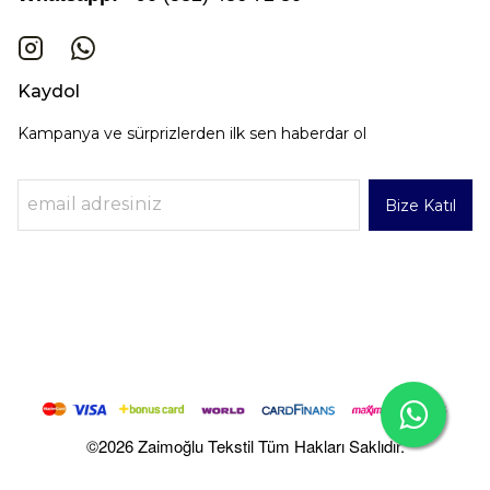
Kaydol
Kampanya ve sürprizlerden ilk sen haberdar ol
Bize Katıl
©2026 Zaimoğlu Tekstil Tüm Hakları Saklıdır.