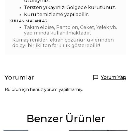
ütüleyiniz.
Tersten yıkayınız. Gölgede kurutunuz.
Kuru temizleme yapılabilir.
KULLANIM ALANLARI
Takım elbise, Pantolon, Ceket, Yelek vb.
yapımında kullanılmaktadır.
Kumaş renkleri ekran çözünürlüklerinden
dolayı bir iki ton farklılık gösterebilir!
Yorumlar
Yorum Yap
Bu ürün için henüz yorum yapılmamış.
Benzer Ürünler