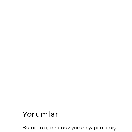
Yorumlar
Bu ürün için henüz yorum yapılmamış.