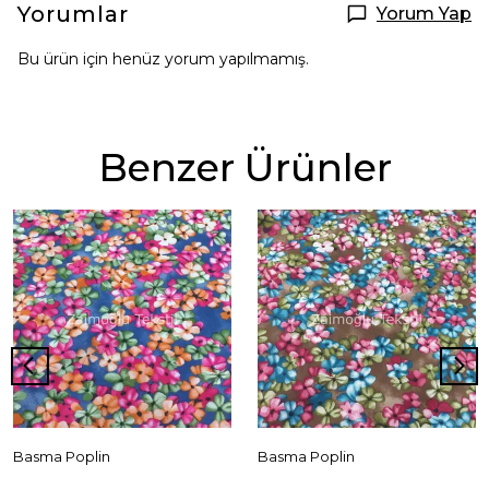
Yorumlar
Yorum Yap
Bu ürün için henüz yorum yapılmamış.
Benzer Ürünler
Basma Poplin
Basma Poplin