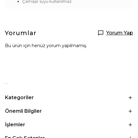
Çamaşır suyu kullanılmaz.
Yorumlar
Yorum Yap
Bu ürün için henüz yorum yapılmamış.
Kategoriler
Önemli Bilgiler
İşlemler