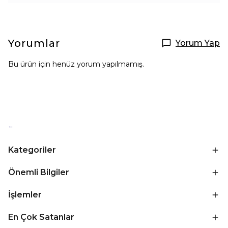
Yorumlar
Yorum Yap
Bu ürün için henüz yorum yapılmamış.
Kategoriler
Önemli Bilgiler
İşlemler
En Çok Satanlar