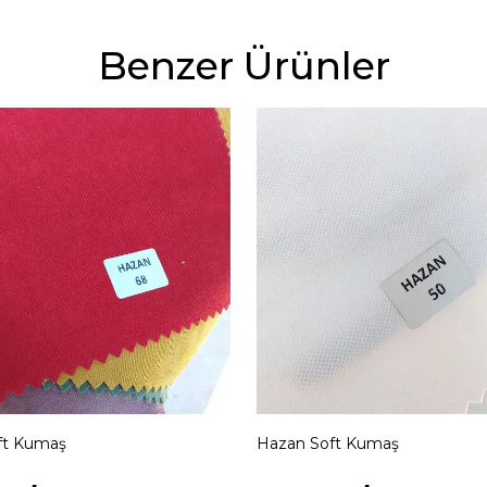
Benzer Ürünler
ft Kumaş
Hazan Soft Kumaş