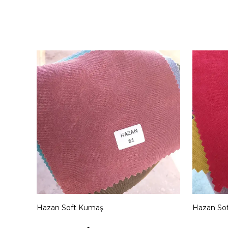
Hazan Soft Kumaş
Hazan So