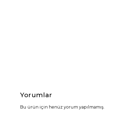
Yorumlar
Bu ürün için henüz yorum yapılmamış.