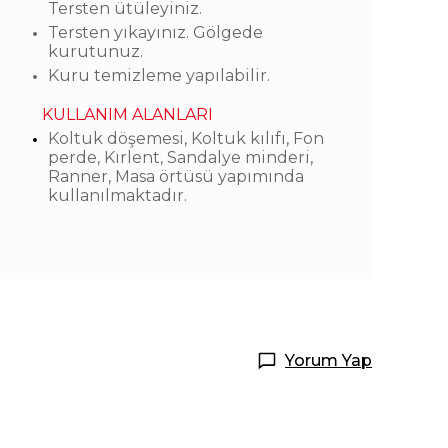
Tersten ütüleyiniz.
Tersten yıkayınız. Gölgede
kurutunuz.
Kuru temizleme yapılabilir.
KULLANIM ALANLARI
Koltuk döşemesi, Koltuk kılıfı, Fon
perde, Kırlent, Sandalye minderi,
Ranner, Masa örtüsü yapımında
kullanılmaktadır.
Yorum Yap