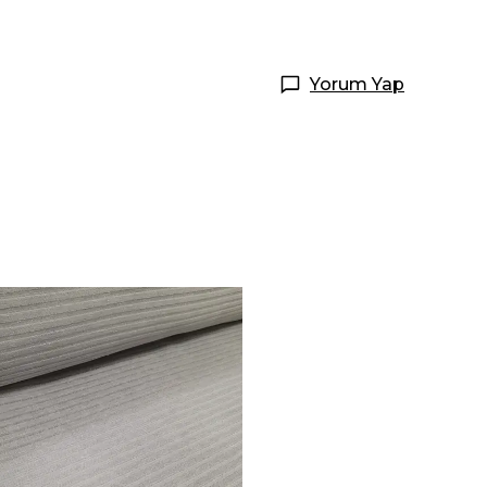
Yorum Yap