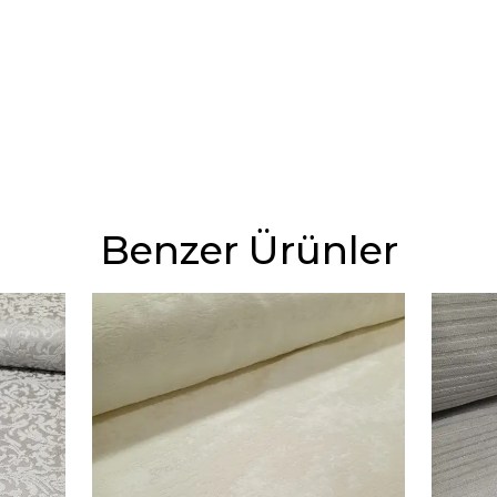
Benzer Ürünler