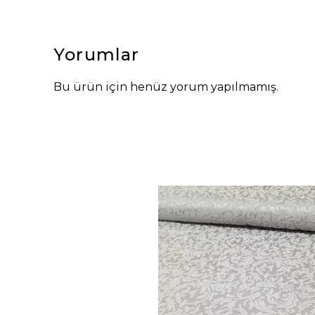
Yorumlar
Bu ürün için henüz yorum yapılmamış.