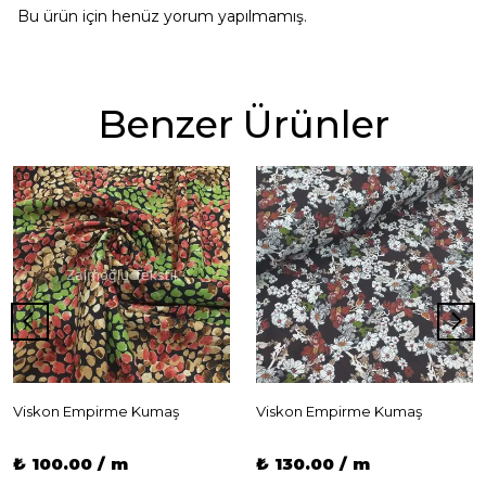
Bu ürün için henüz yorum yapılmamış.
Benzer Ürünler
Viskon Empirme Kumaş
Viskon Empirme Kumaş
₺ 100.00 / m
₺ 130.00 / m