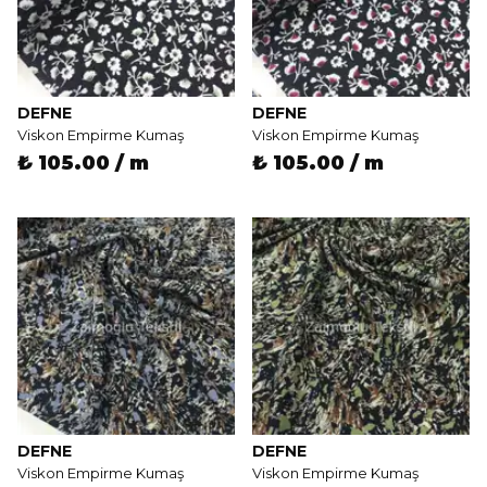
DEFNE
DEFNE
Viskon Empirme Kumaş
Viskon Empirme Kumaş
₺ 105.00 / m
₺ 105.00 / m
DEFNE
DEFNE
Viskon Empirme Kumaş
Viskon Empirme Kumaş