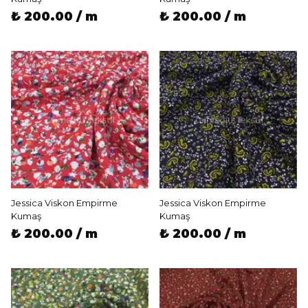
₺ 200.00 / m
₺ 200.00 / m
Jessica Viskon Empirme
Jessica Viskon Empirme
Kumaş
Kumaş
₺ 200.00 / m
₺ 200.00 / m