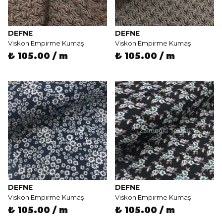
DEFNE
DEFNE
Viskon Empirme Kumaş
Viskon Empirme Kumaş
₺ 105.00 / m
₺ 105.00 / m
DEFNE
DEFNE
Viskon Empirme Kumaş
Viskon Empirme Kumaş
₺ 105.00 / m
₺ 105.00 / m