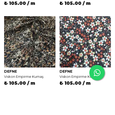
₺ 105.00 / m
₺ 105.00 / m
DEFNE
DEFNE
Viskon Empirme Kumaş
Viskon Empirme Kumaş
₺ 105.00 / m
₺ 105.00 / m