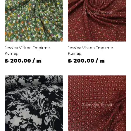
Jessica Viskon Empirme
Jessica Viskon Empirme
Kumaş
Kumaş
₺ 200.00 / m
₺ 200.00 / m