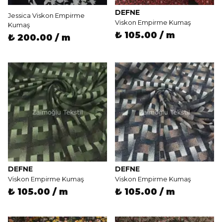
DEFNE
Jessica Viskon Empirme
Viskon Empirme Kumaş
Kumaş
₺ 105.00 / m
₺ 200.00 / m
DEFNE
DEFNE
Viskon Empirme Kumaş
Viskon Empirme Kumaş
₺ 105.00 / m
₺ 105.00 / m