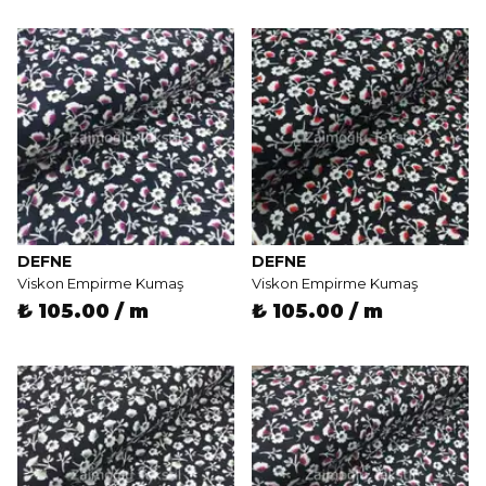
DEFNE
DEFNE
Viskon Empirme Kumaş
Viskon Empirme Kumaş
₺ 105.00 / m
₺ 105.00 / m