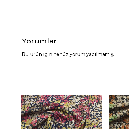
Yorumlar
Bu ürün için henüz yorum yapılmamış.