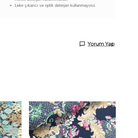
Leke çıkarıcı ve optik deterjan kullanmayınız.
Yorum Yap