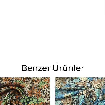
Benzer Ürünler