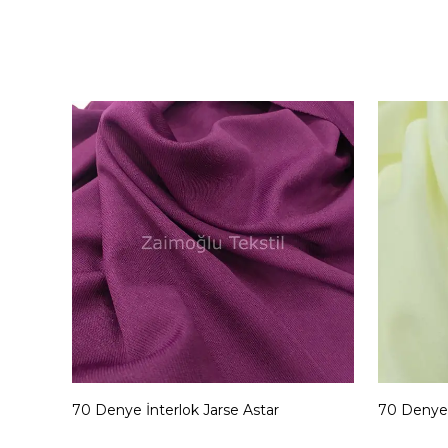
70 Denye İnterlok Jarse Astar
70 Denye 