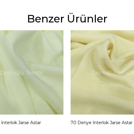
Benzer Ürünler
İnterlok Jarse Astar
70 Denye İnterlok Jarse Astar