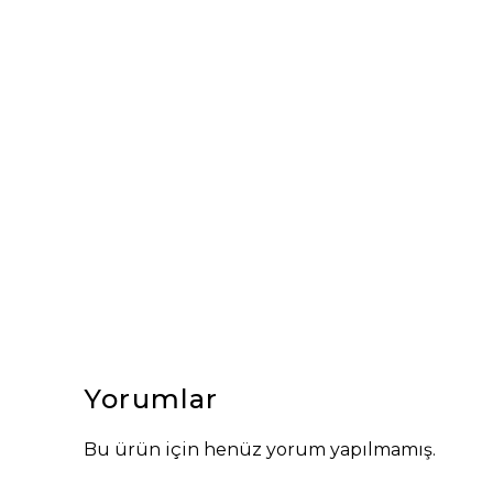
Yorumlar
Bu ürün için henüz yorum yapılmamış.