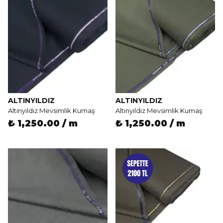
ALTINYILDIZ
ALTINYILDIZ
Altınyıldız Mevsimlik Kumaş
Altınyıldız Mevsimlik Kumaş
₺ 1,250.00 / m
₺ 1,250.00 / m