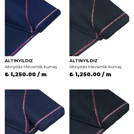
ALTINYILDIZ
ALTINYILDIZ
Altınyıldız Mevsimlik Kumaş
Altınyıldız Mevsimlik Kumaş
₺ 1,250.00 / m
₺ 1,250.00 / m