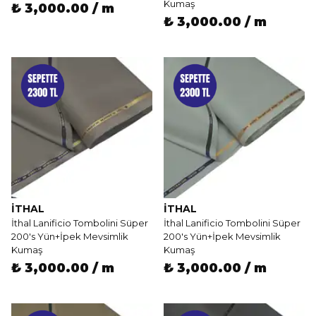
Kumaş
₺ 3,000.00 / m
₺ 3,000.00 / m
İTHAL
İTHAL
İthal Lanificio Tombolini Süper
İthal Lanificio Tombolini Süper
200's Yün+İpek Mevsimlik
200's Yün+İpek Mevsimlik
Kumaş
Kumaş
₺ 3,000.00 / m
₺ 3,000.00 / m