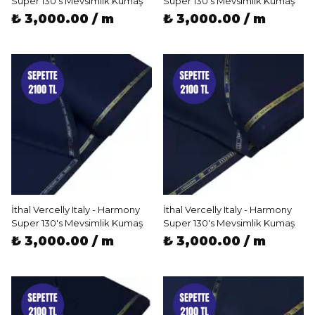
Super 130's Mevsimlik Kumaş
Super 130's Mevsimlik Kumaş
₺ 3,000.00 / m
₺ 3,000.00 / m
İthal Vercelly Italy - Harmony
İthal Vercelly Italy - Harmony
Super 130's Mevsimlik Kumaş
Super 130's Mevsimlik Kumaş
₺ 3,000.00 / m
₺ 3,000.00 / m