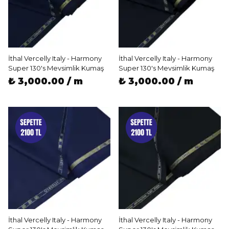
İthal Vercelly Italy - Harmony
İthal Vercelly Italy - Harmony
Super 130's Mevsimlik Kumaş
Super 130's Mevsimlik Kumaş
₺ 3,000.00 / m
₺ 3,000.00 / m
İthal Vercelly Italy - Harmony
İthal Vercelly Italy - Harmony