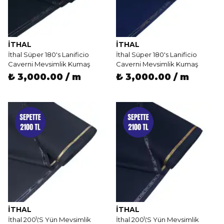
İTHAL
İTHAL
İthal Süper 180's Lanificio
İthal Süper 180's Lanificio
Caverni Mevsimlik Kumaş
Caverni Mevsimlik Kumaş
₺ 3,000.00 / m
₺ 3,000.00 / m
İTHAL
İTHAL
İthal 200\'S Yün Mevsimlik
İthal 200\'S Yün Mevsimlik