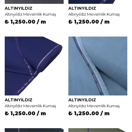
ALTINYILDIZ
ALTINYILDIZ
Altınyıldız Mevsimlik Kumaş
Altınyıldız Mevsimlik Kumaş
₺ 1,250.00 / m
₺ 1,250.00 / m
ALTINYILDIZ
ALTINYILDIZ
Altınyıldız Mevsimlik Kumaş
Altınyıldız Mevsimlik Kumaş
₺ 1,250.00 / m
₺ 1,250.00 / m