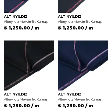
ALTINYILDIZ
ALTINYILDIZ
Altınyıldız Mevsimlik Kumaş
Altınyıldız Mevsimlik Kumaş
₺ 1,250.00 / m
₺ 1,250.00 / m
ALTINYILDIZ
ALTINYILDIZ
Altınyıldız Mevsimlik Kumaş
Altınyıldız Mevsimlik Kumaş
₺ 1,250.00 / m
₺ 1,250.00 / m