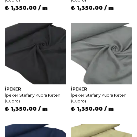
(Cupro)
(Cupro)
₺ 1,350.00 / m
₺ 1,350.00 / m
İPEKER
İPEKER
İpeker Stefany Kupra Keten
İpeker Stefany Kupra Keten
(Cupro)
(Cupro)
₺ 1,350.00 / m
₺ 1,350.00 / m