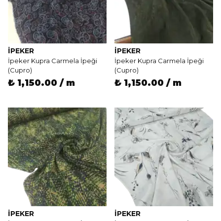
İPEKER
İPEKER
İpeker Kupra Carmela İpeği
İpeker Kupra Carmela İpeği
(Cupro)
(Cupro)
₺ 1,150.00 / m
₺ 1,150.00 / m
İPEKER
İPEKER