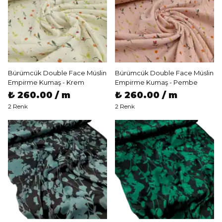
Bürümcük Double Face Müslin
Bürümcük Double Face Müslin
Empirme Kumaş - Krem
Empirme Kumaş - Pembe
₺ 260.00 / m
₺ 260.00 / m
2 Renk
2 Renk