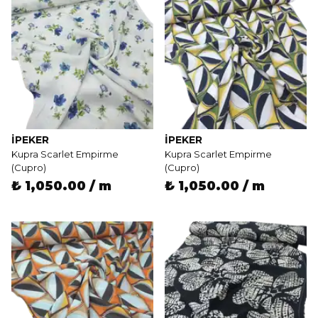
İPEKER
İPEKER
Kupra Scarlet Empirme
Kupra Scarlet Empirme
(Cupro)
(Cupro)
₺ 1,050.00 / m
₺ 1,050.00 / m