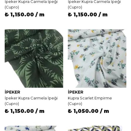
İpeker Kupra Carmela İpeği
İpeker Kupra Carmela İpeği
(Cupro)
(Cupro)
₺ 1,150.00 / m
₺ 1,150.00 / m
İPEKER
İPEKER
İpeker Kupra Carmela İpeği
Kupra Scarlet Empirme
(Cupro)
(Cupro)
₺ 1,150.00 / m
₺ 1,050.00 / m