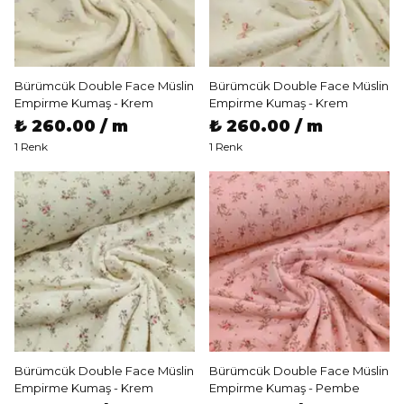
Bürümcük Double Face Müslin
Bürümcük Double Face Müslin
Empirme Kumaş - Krem
Empirme Kumaş - Krem
₺ 260.00 / m
₺ 260.00 / m
1 Renk
1 Renk
Bürümcük Double Face Müslin
Bürümcük Double Face Müslin
Empirme Kumaş - Krem
Empirme Kumaş - Pembe