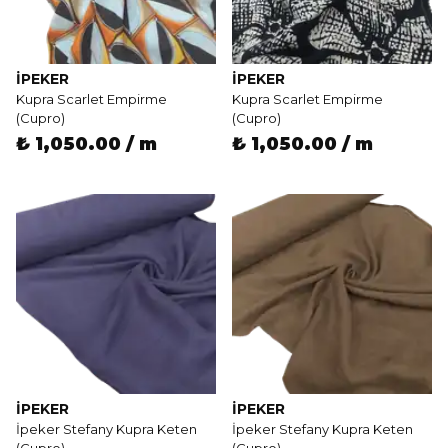
İPEKER
İPEKER
Kupra Scarlet Empirme
Kupra Scarlet Empirme
(Cupro)
(Cupro)
₺ 1,050.00 / m
₺ 1,050.00 / m
İPEKER
İPEKER
İpeker Stefany Kupra Keten
İpeker Stefany Kupra Keten