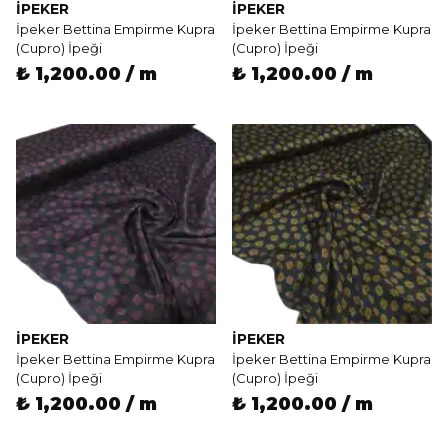
İPEKER
İPEKER
İpeker Bettina Empirme Kupra
İpeker Bettina Empirme Kupra
(Cupro) İpeği
(Cupro) İpeği
₺ 1,200.00 / m
₺ 1,200.00 / m
İPEKER
İPEKER
İpeker Bettina Empirme Kupra
İpeker Bettina Empirme Kupra
(Cupro) İpeği
(Cupro) İpeği
₺ 1,200.00 / m
₺ 1,200.00 / m