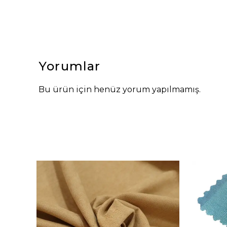
Yorumlar
Bu ürün için henüz yorum yapılmamış.