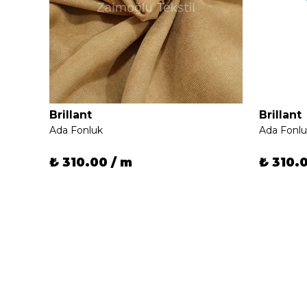
Brillant
Brillant
Ada Fonluk
Ada Fonl
₺ 310.00 / m
₺ 310.