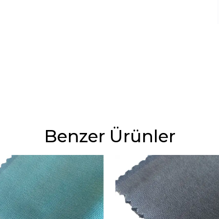
Benzer Ürünler