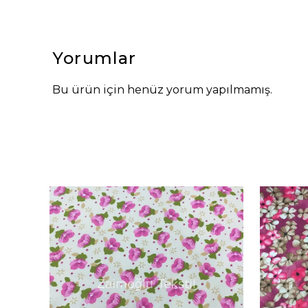
Yorumlar
Bu ürün için henüz yorum yapılmamış.