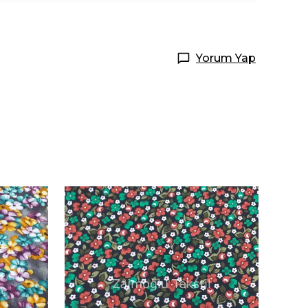
Yorum Yap