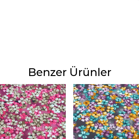
Benzer Ürünler