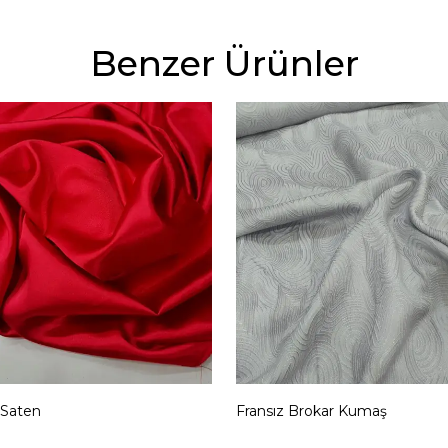
Benzer Ürünler
 Saten
Fransız Brokar Kumaş