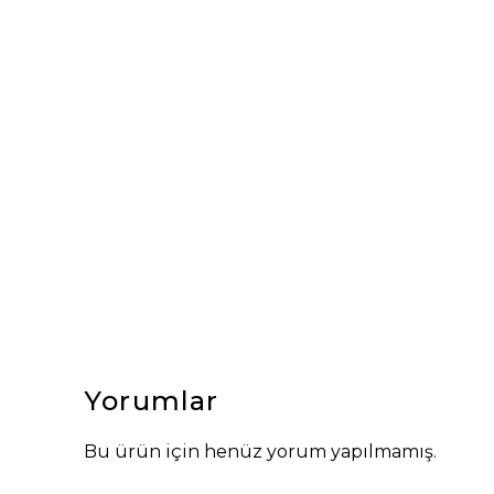
Yorumlar
Bu ürün için henüz yorum yapılmamış.