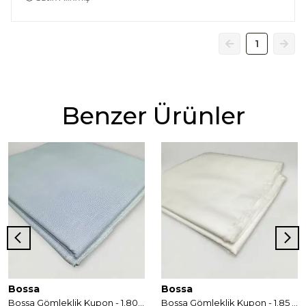
1
Benzer Ürünler
Bossa
Bossa
Bossa Gömleklik Kupon - 1.80 cm
Bossa Gömleklik Kupon - 1.85 cm