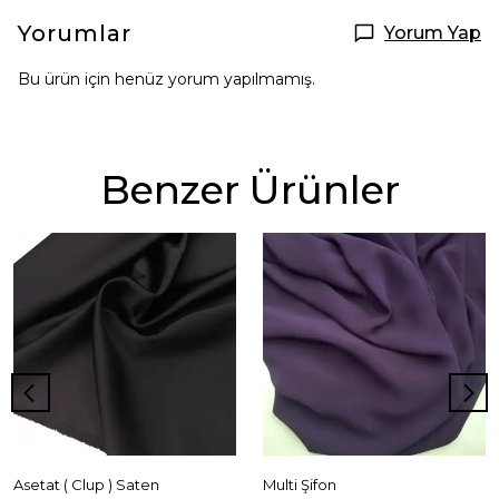
Yorumlar
Yorum Yap
Bu ürün için henüz yorum yapılmamış.
Benzer Ürünler
Asetat ( Clup ) Saten
Multi Şifon