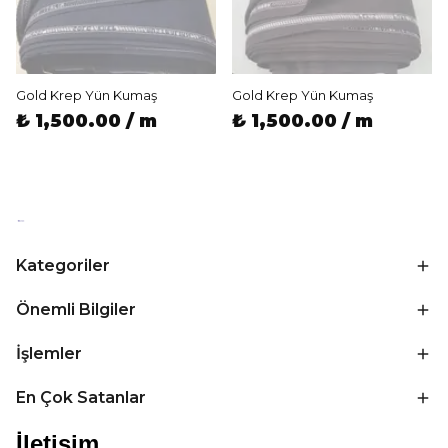
Gold Krep Yün Kumaş
Gold Krep Yün Kumaş
₺ 1,500.00 / m
₺ 1,500.00 / m
Kategoriler
Önemli Bilgiler
İşlemler
En Çok Satanlar
İletişim