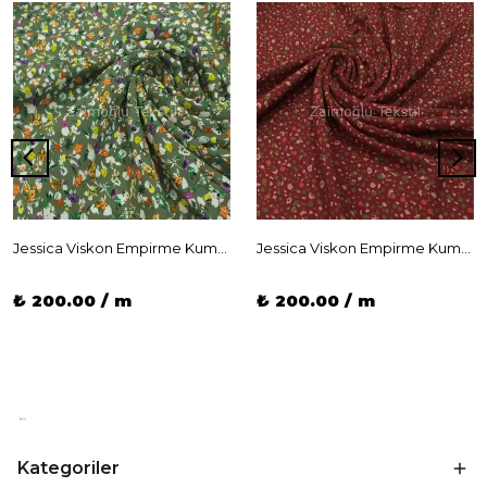
Jessica Viskon Empirme Kumaş
Jessica Viskon Empirme Kumaş
₺ 200.00 / m
₺ 200.00 / m
Kategoriler