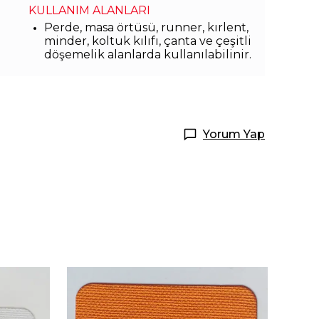
KULLANIM ALANLARI
Perde, masa örtüsü, runner, kırlent,
minder, koltuk kılıfı, çanta ve çeşitli
döşemelik alanlarda kullanılabilinir.
Yorum Yap