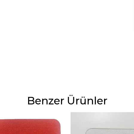
Benzer Ürünler