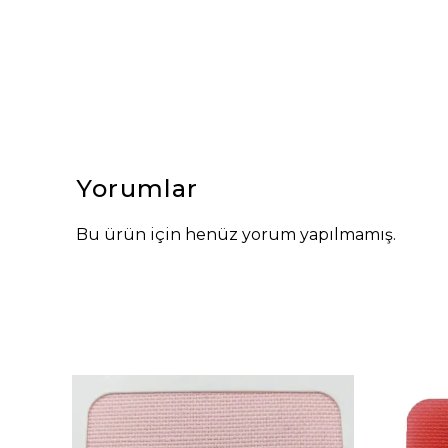
Yorumlar
Bu ürün için henüz yorum yapılmamış.