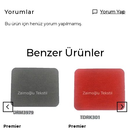
Yorumlar
Yorum Yap
Bu ürün için henüz yorum yapılmamış.
Benzer Ürünler
Premier
Premier