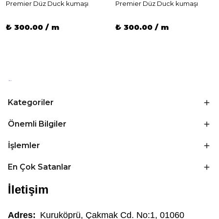
Premier Düz Duck kumaşı
Premier Düz Duck kumaşı
₺ 300.00 / m
₺ 300.00 / m
Kategoriler
Önemli Bilgiler
İşlemler
En Çok Satanlar
İletişim
Adres:
Kuruköprü, Çakmak Cd. No:1, 01060