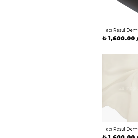
Hacı Resul Dem
₺ 1,600.00 
Hacı Resul Dem
₺ 1,600.00 