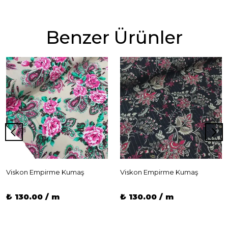
Benzer Ürünler
Viskon Empirme Kumaş
Viskon Empirme Kumaş
₺ 130.00 / m
₺ 130.00 / m