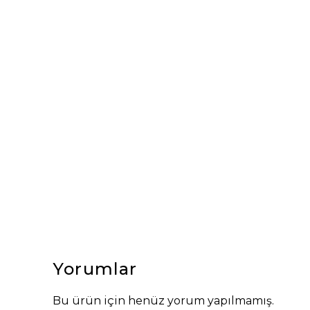
Yorumlar
Bu ürün için henüz yorum yapılmamış.