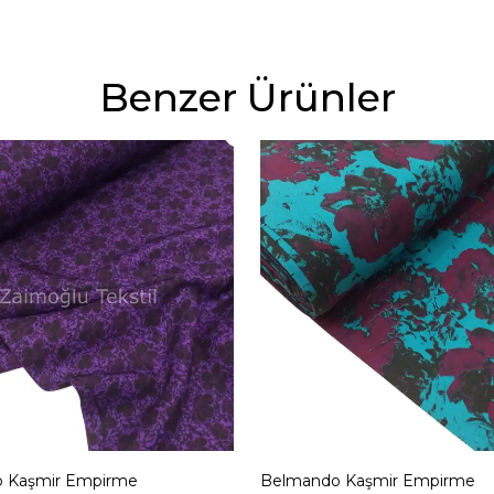
Benzer Ürünler
 Kaşmir Empirme
Belmando Kaşmir Empirme