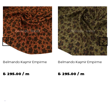
Belmando Kaşmir Empirme
Belmando Kaşmir Empirme
₺ 295.00 / m
₺ 295.00 / m