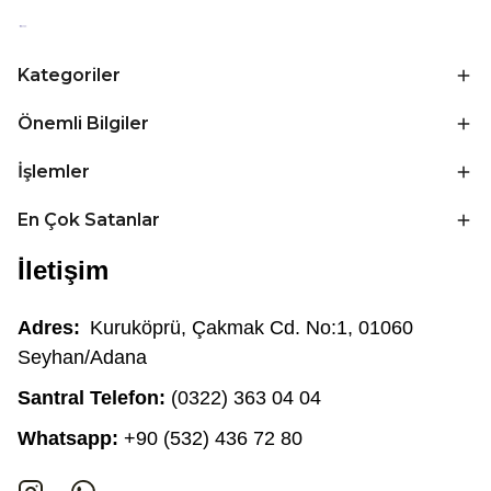
Kategoriler
Önemli Bilgiler
İşlemler
En Çok Satanlar
İletişim
Adres:
Kuruköprü, Çakmak Cd. No:1, 01060
Seyhan/Adana
Santral Telefon:
(0322) 363 04 04
Whatsapp:
+90 (532) 436 72 80