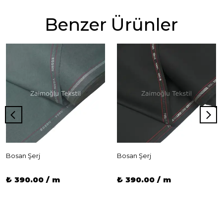
Benzer Ürünler
Bosan Şerj
Bosan Şerj
₺ 390.00 / m
₺ 390.00 / m