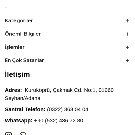
Kategoriler
Önemli Bilgiler
İşlemler
En Çok Satanlar
İletişim
Adres:
Kuruköprü, Çakmak Cd. No:1, 01060
Seyhan/Adana
Santral Telefon:
(0322) 363 04 04
Whatsapp:
+90 (532) 436 72 80