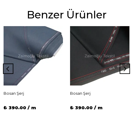
Benzer Ürünler
Bosan Şerj
Bosan Şerj
₺ 390.00 / m
₺ 390.00 / m