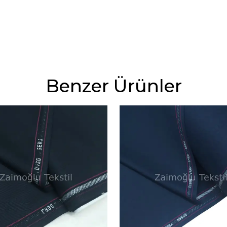
Benzer Ürünler