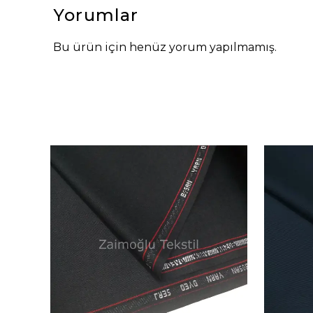
Yorumlar
Bu ürün için henüz yorum yapılmamış.