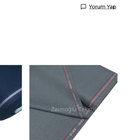
Yorum Yap