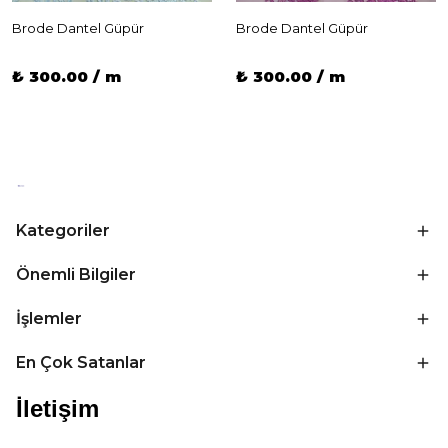
Brode Dantel Güpür
Brode Dantel Güpür
₺ 300.00 / m
₺ 300.00 / m
Kategoriler
Önemli Bilgiler
İşlemler
En Çok Satanlar
İletişim