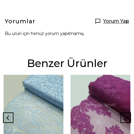
Yorumlar
Yorum Yap
Bu ürün için henüz yorum yapılmamış.
Benzer Ürünler