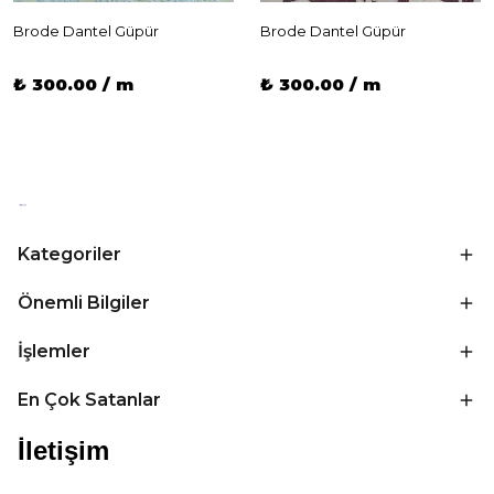
Brode Dantel Güpür
Brode Dantel Güpür
₺ 300.00 / m
₺ 300.00 / m
Kategoriler
Önemli Bilgiler
İşlemler
En Çok Satanlar
İletişim