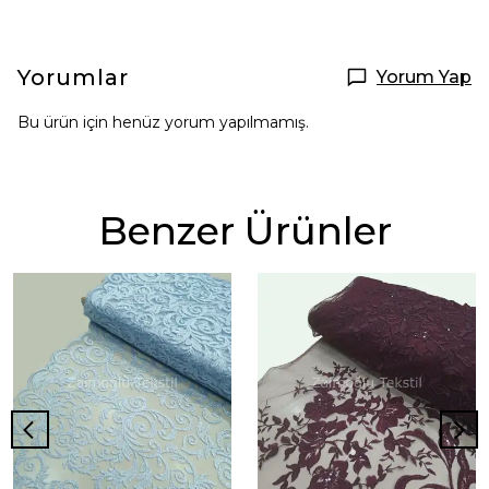
Yorumlar
Yorum Yap
Bu ürün için henüz yorum yapılmamış.
Benzer Ürünler