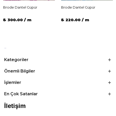
Brode Dantel Güpür
Brode Dantel Güpür
₺ 300.00 / m
₺ 220.00 / m
Kategoriler
Önemli Bilgiler
İşlemler
En Çok Satanlar
İletişim