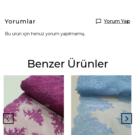
Yorumlar
Yorum Yap
Bu ürün için henüz yorum yapılmamış.
Benzer Ürünler