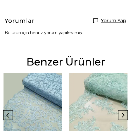
Yorumlar
Yorum Yap
Bu ürün için henüz yorum yapılmamış.
Benzer Ürünler