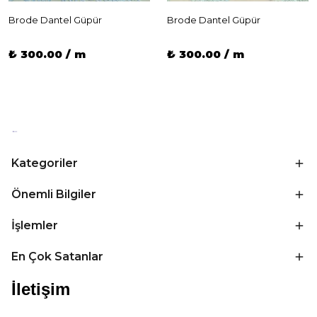
Brode Dantel Güpür
Brode Dantel Güpür
₺ 300.00 / m
₺ 300.00 / m
Kategoriler
Önemli Bilgiler
İşlemler
En Çok Satanlar
İletişim