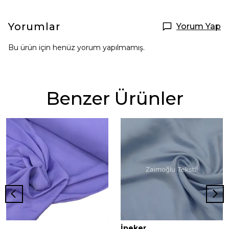
Yorumlar
Yorum Yap
Bu ürün için henüz yorum yapılmamış.
Benzer Ürünler
İpeker