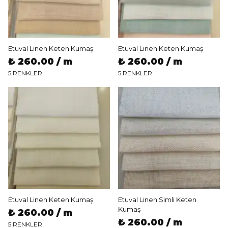
Etuval Linen Keten Kumaş
Etuval Linen Keten Kumaş
₺ 260.00 / m
₺ 260.00 / m
5 RENKLER
5 RENKLER
Etuval Linen Keten Kumaş
Etuval Linen Simli Keten
Kumaş
₺ 260.00 / m
₺ 260.00 / m
5 RENKLER