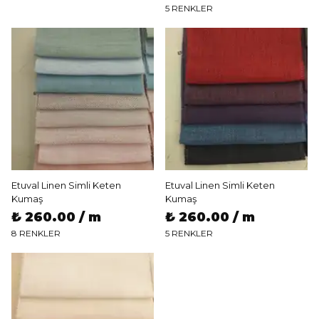
5 RENKLER
Etuval Linen Simli Keten
Etuval Linen Simli Keten
Kumaş
Kumaş
₺ 260.00 / m
₺ 260.00 / m
8 RENKLER
5 RENKLER