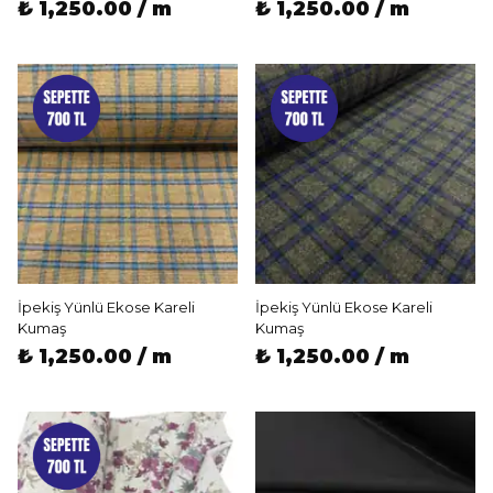
₺ 1,250.00 / m
₺ 1,250.00 / m
İpekiş Yünlü Ekose Kareli
İpekiş Yünlü Ekose Kareli
Kumaş
Kumaş
₺ 1,250.00 / m
₺ 1,250.00 / m