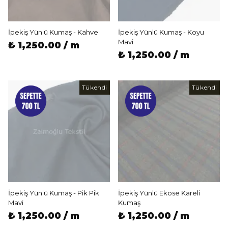
İpekiş Yünlü Kumaş - Kahve
İpekiş Yünlü Kumaş - Koyu
Mavi
₺ 1,250.00 / m
₺ 1,250.00 / m
Tükendi
Tükendi
İpekiş Yünlü Kumaş - Pik Pik
İpekiş Yünlü Ekose Kareli
Mavi
Kumaş
₺ 1,250.00 / m
₺ 1,250.00 / m