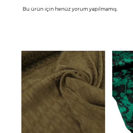
Bu ürün için henüz yorum yapılmamış.