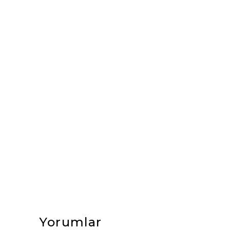
Yorumlar