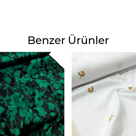
Benzer Ürünler