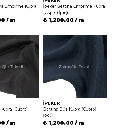
İPEKER
ina Empirme Kupra
İpeker Bettina Empirme Kupra
i
(Cupro) İpeği
00 / m
₺ 1,200.00 / m
İPEKER
 Kupra (Cupro)
Bettina Düz Kupra (Cupro)
İpeği
00 / m
₺ 1,200.00 / m