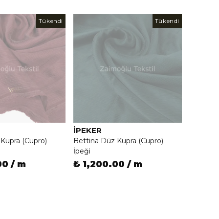
Tükendi
Tükendi
İPEKER
 Kupra (Cupro)
Bettina Düz Kupra (Cupro)
İpeği
00 / m
₺ 1,200.00 / m