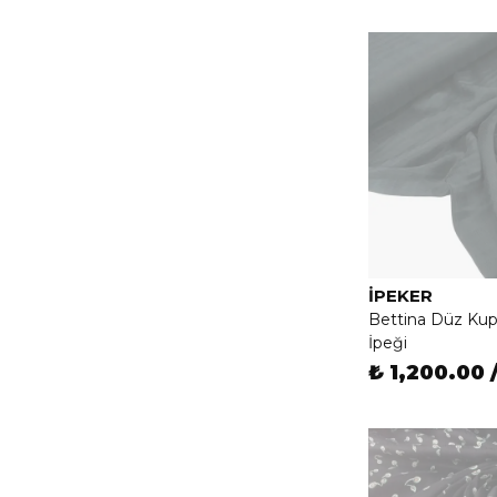
İPEKER
Bettina Düz Kup
İpeği
₺ 1,200.00 