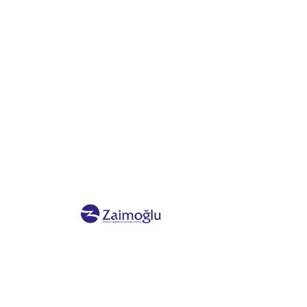
Kategoriler
Önemli Bilgiler