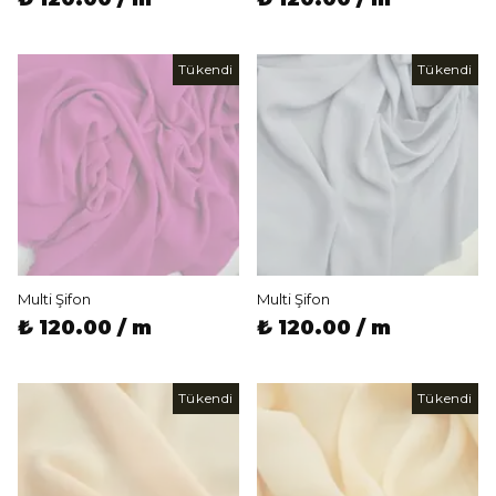
Tükendi
Tükendi
Multi Şifon
Multi Şifon
₺ 120.00 / m
₺ 120.00 / m
Tükendi
Tükendi