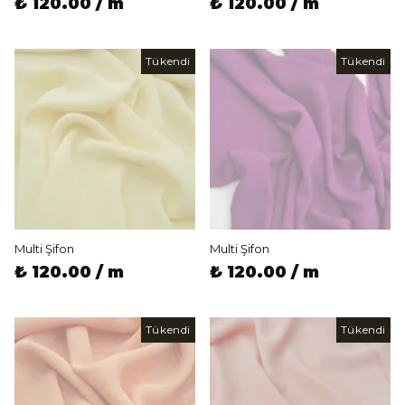
₺ 120.00 / m
₺ 120.00 / m
Tükendi
Tükendi
Multi Şifon
Multi Şifon
₺ 120.00 / m
₺ 120.00 / m
Tükendi
Tükendi