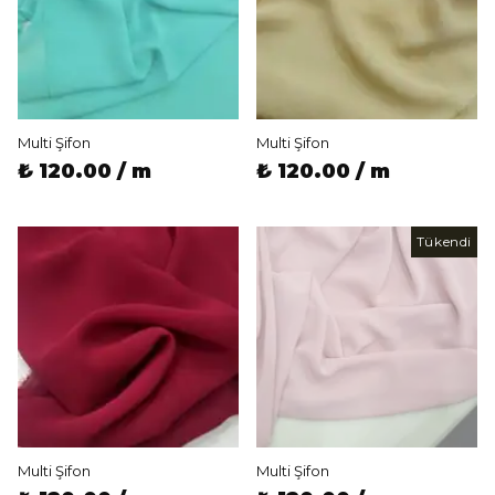
Multi Şifon
Multi Şifon
₺ 120.00 / m
₺ 120.00 / m
Tükendi
Multi Şifon
Multi Şifon