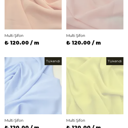
Multi Şifon
Multi Şifon
₺ 120.00 / m
₺ 120.00 / m
Tükendi
Tükendi
Multi Şifon
Multi Şifon
₺ 120.00 / m
₺ 120.00 / m