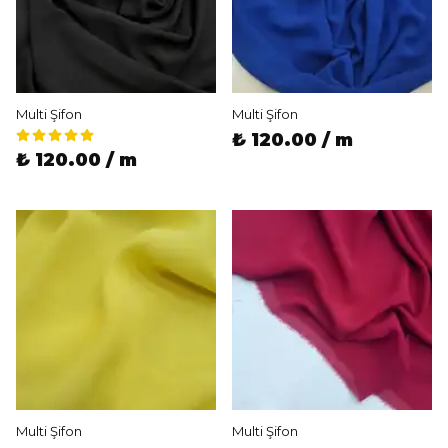
Multi Şifon
Multi Şifon
₺ 120.00 / m
₺ 120.00 / m
Multi Şifon
Multi Şifon