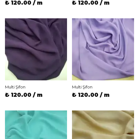
₺ 120.00 / m
₺ 120.00 / m
Multi Şifon
Multi Şifon
₺ 120.00 / m
₺ 120.00 / m