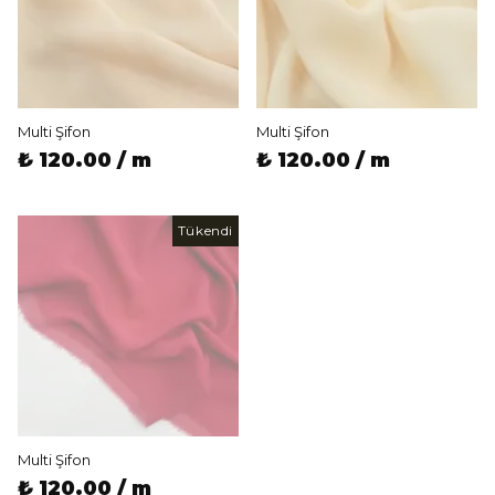
Multi Şifon
Multi Şifon
₺ 120.00 / m
₺ 120.00 / m
Tükendi
Multi Şifon
₺ 120.00 / m